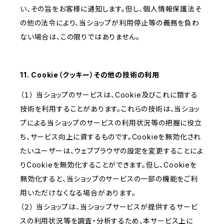
い、その旨をお客様に通知します。但し、個人情報保護法そ
の他の法令により、当ショップが利用停止等の義務を負わ
ない場合は、この限りではありません。
11. Cookie（クッキー）その他の技術の利用
（１） 当ショップのサービスは、Cookie及びこれに類する
技術を利用することがあります。これらの技術は、当ショッ
プによる当ショップのサービスの利用状況等の把握に役立
ち、サービス向上に資するものです。Cookieを無効化され
たいユーザーは、ウェブブラウザの設定を変更することによ
りCookieを無効化することができます。但し、Cookieを
無効化すると、当ショップのサービスの一部の機能をご利
用いただけなくなる場合があります。
（２） 当ショップは、当ショップサービスが提供するサービ
スの利用状況等を調査・分析するため、本サービス上に