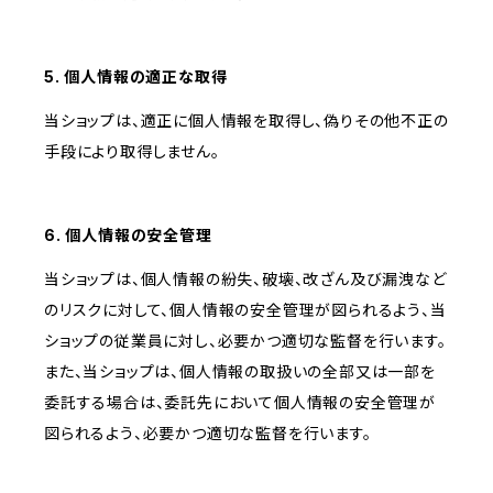
5. 個人情報の適正な取得
当ショップは、適正に個人情報を取得し、偽りその他不正の
手段により取得しません。
6. 個人情報の安全管理
当ショップは、個人情報の紛失、破壊、改ざん及び漏洩など
のリスクに対して、個人情報の安全管理が図られるよう、当
ショップの従業員に対し、必要かつ適切な監督を行います。
また、当ショップは、個人情報の取扱いの全部又は一部を
委託する場合は、委託先において個人情報の安全管理が
図られるよう、必要かつ適切な監督を行います。