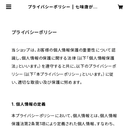
プライバシーポリシー | 七味唐がらし
珍味堂
プライバシーポリシー
当ショップは、お客様の個人情報保護の重要性について認
識し、個人情報の保護に関する法律（以下「個人情報保護
法」といいます。）を遵守すると共に、以下のプライバシーポ
リシー（以下「本プライバシーポリシー」といいます。）に従
い、適切な取扱い及び保護に努めます。
1. 個人情報の定義
本プライバシーポリシーにおいて、個人情報とは、個人情報
保護法第2条第1項により定義された個人情報、すなわち、