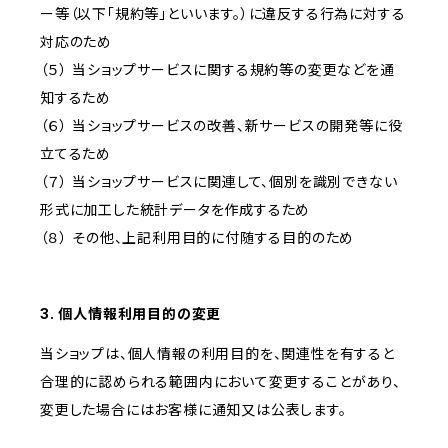
ー等（以下「規約等」といいます。）に違反する行為に対する
対応のため
（５） 当ショップサービスに関する規約等の変更などを通
知するため
（６） 当ショップサービスの改善、新サービスの開発等に役
立てるため
（７） 当ショップサービスに関連して、個別を識別できない
形式に加工した統計データを作成するため
（８） その他、上記利用目的に付随する目的のため
3. 個人情報利用目的の変更
当ショップは、個人情報の利用目的を、関連性を有すると
合理的に認められる範囲内において変更することがあり、
変更した場合にはお客様に通知又は公表します。