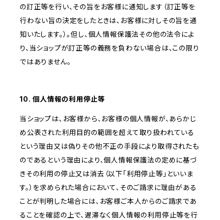
の訂正等を行い、その旨をお客様に通知します（訂正等を
行わない旨の決定をしたときは、お客様に対しその旨を通
知いたします。）。但し、個人情報保護法その他の法令によ
り、当ショップが訂正等の義務を負わない場合は、この限り
ではありません。
10. 個人情報の利用停止等
当ショップは、お客様から、お客様の個人情報が、あらかじ
め公表された利用目的の範囲を超えて取り扱われている
という理由又は偽りその他不正の手段により取得されたも
のであるという理由により、個人情報保護法の定めに基づ
きその利用の停止又は消去（以下「利用停止等」といいま
す。）を求められた場合において、そのご請求に理由がある
ことが判明した場合には、お客様ご本人からのご請求であ
ることを確認の上で、遅滞なく個人情報の利用停止等を行