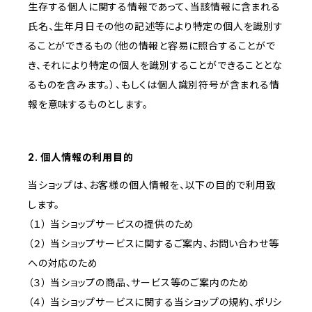
生存する個人に関する情報であって、当該情報に含まれる
氏名、生年月日その他の記述等により特定の個人を識別す
ることができるもの（他の情報と容易に照合することがで
き、それにより特定の個人を識別することができることとな
るものを含みます。）、もしくは個人識別符号が含まれる情
報を意味するものとします。
2. 個人情報の利用目的
当ショップは、お客様の個人情報を、以下の目的で利用致
します。
（１） 当ショップサービスの提供のため
（２） 当ショップサービスに関するご案内、お問い合わせ等
への対応のため
（３） 当ショップの商品、サービス等のご案内のため
（４） 当ショップサービスに関する当ショップの規約、ポリシ