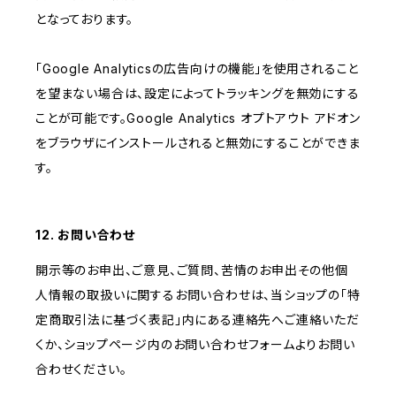
となっております。
「Google Analyticsの広告向けの機能」を使用されること
を望まない場合は、設定によってトラッキングを無効にする
ことが可能です。Google Analytics オプトアウト アドオン
をブラウザにインストールされると無効にすることができま
す。
12. お問い合わせ
開示等のお申出、ご意見、ご質問、苦情のお申出その他個
人情報の取扱いに関するお問い合わせは、当ショップの「特
定商取引法に基づく表記」内にある連絡先へご連絡いただ
くか、ショップページ内のお問い合わせフォームよりお問い
合わせください。