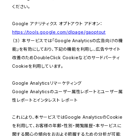
ください。
Google アナリティクス オプトアウト アドオン：
https://tools.google.com/dlpage/gaoptout
（３） 本サービスでは「Google Analyticsの広告向けの機
能」を有効にしており、下記の機能を利用し、広告やサイト
改善のためDoubleClick Cookieなどのサードパーティ
Cookieを利用しています。
Google Analyticsリマーケティング
Google Analyticsのユーザー属性レポートとユーザー属
性レポートとインタレスト レポート
これにより、本サービスではGoogle AnalyticsのCookie
を利用して、お客様の年齢・性別・閲覧履歴・本サービスに
関する関心の傾向をおおよそ把握するための分析が可能