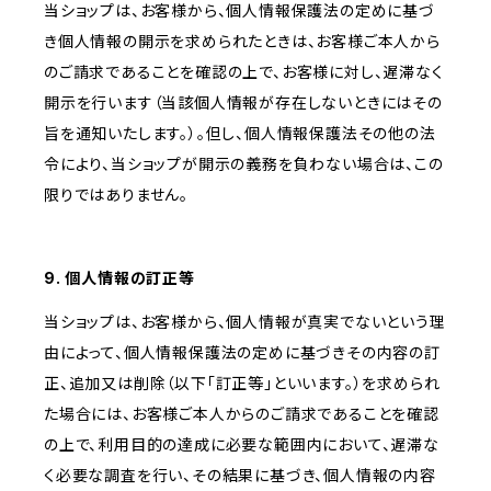
当ショップは、お客様から、個人情報保護法の定めに基づ
き個人情報の開示を求められたときは、お客様ご本人から
のご請求であることを確認の上で、お客様に対し、遅滞なく
開示を行います（当該個人情報が存在しないときにはその
旨を通知いたします。）。但し、個人情報保護法その他の法
令により、当ショップが開示の義務を負わない場合は、この
限りではありません。
9. 個人情報の訂正等
当ショップは、お客様から、個人情報が真実でないという理
由によって、個人情報保護法の定めに基づきその内容の訂
正、追加又は削除（以下「訂正等」といいます。）を求められ
た場合には、お客様ご本人からのご請求であることを確認
の上で、利用目的の達成に必要な範囲内において、遅滞な
く必要な調査を行い、その結果に基づき、個人情報の内容