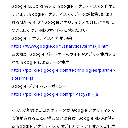
Google LLCが提供する Google アナリティクスを利用し
ています。Googleアナリティクスでデータが収集、処理さ
れる仕組みその他Googleアナリティクスの詳しい情報に
つきましては、同社のサイトをご覧ください。
Google アナリティクス 利用規約：
https://www.google.com/analytics/terms/jp.html
お客様が Google パートナーのサイトやアプリを使用する
際の Google によるデータ使用：
https://policies.google.com/technologies/partner-
sites?hl=ja
Google プライバシーポリシー：
https://policies.google.com/privacy?hl=ja
なお、お客様はご自身のデータが Google アナリティクス
で使用されることを望まない場合は、Google 社の提供す
る Google アナリティクス オプトアウト アドオンをご利用