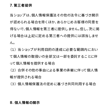
7. 第三者提供
当ショップは、個人情報保護法その他の法令に基づき開示
が認められる場合を除くほか、あらかじめお客様の同意を
得ないで、個人情報を第三者に提供しません。但し、次に掲
げる場合は上記に定める第三者への提供には該当しませ
ん。
（１） 当ショップが利用目的の達成に必要な範囲内におい
て個人情報の取扱いの全部又は一部を委託することに伴
って個人情報を提供する場合
（２） 合併その他の事由による事業の承継に伴って個人情
報が提供される場合
（３） 個人情報保護法の定めに基づき共同利用する場合
8. 個人情報の開示