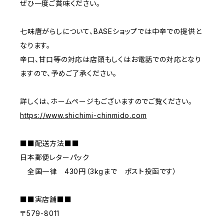
ぜひ一度ご賞味ください。
七味唐がらしについて、BASEショップでは中辛での提供と
なります。
辛口、甘口等の対応は店頭もしくはお電話での対応となり
ますので、予めご了承ください。
詳しくは、ホームページもございますのでご覧ください。
https://www.shichimi-chinmido.com
■■配送方法■■
日本郵便レターパック
全国一律 430円（3kgまで ポスト投函です）
■■実店舗■■
〒579-8011