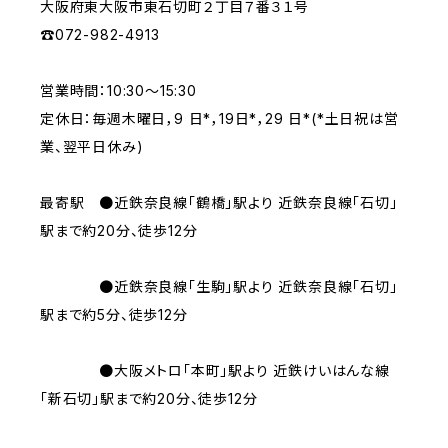
大阪府東大阪市東石切町２丁目７番３１号
☎︎072-982-4913
営業時間：10:30〜15:30
定休日：毎週木曜日，9 日*，19日*，29 日*(*土日祝は営
業、翌平日休み)
最寄駅 ●近鉄奈良線「鶴橋」駅より 近鉄奈良線「石切」
駅まで約20分、徒歩12分
●近鉄奈良線「生駒」駅より 近鉄奈良線「石切」
駅まで約5分、徒歩12分
●大阪メトロ「本町」駅より 近鉄けいはんな線
「新石切」駅まで約20分、徒歩12分