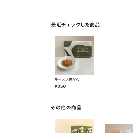
最近チェックした商品
ラーメン唐がらし
¥350
その他の商品