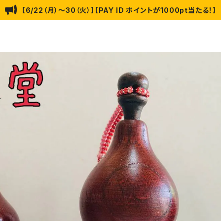
【6/22（月）〜30（火）】【PAY ID ポイントが1000pt当たる！】