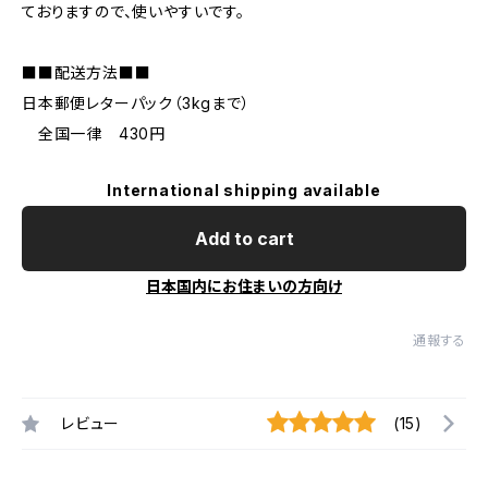
ておりますので、使いやすいです。
■■配送方法■■
日本郵便レターパック（3kgまで）
全国一律 430円
International shipping available
Add to cart
日本国内にお住まいの方向け
通報する
レビュー
(15)