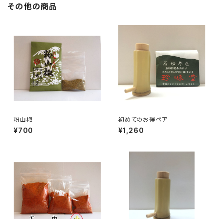
その他の商品
粉山椒
初めてのお得ペア
¥700
¥1,260