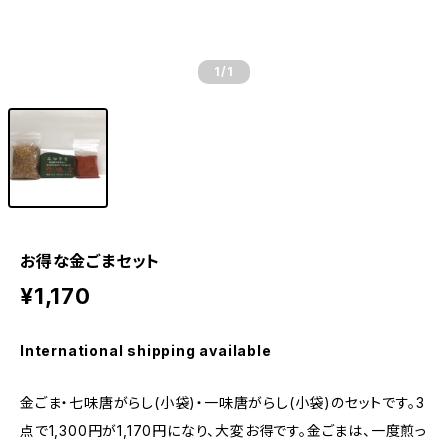
1
/1
お得な金ごまセット
¥1,170
International shipping available
金ごま・七味唐がらし(小袋)・一味唐がらし(小袋)のセットです。3
点で1,300円が1,170円になり、大変お得です。金ごまは、一度煎っ