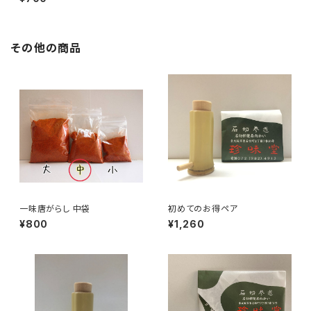
その他の商品
一味唐がらし 中袋
初めてのお得ペア
¥800
¥1,260